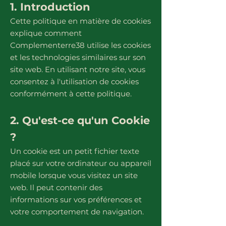
1. Introduction
Cette politique en matière de cookies
explique comment
Complementerre38 utilise les cookies
et les technologies similaires sur son
site web. En utilisant notre site, vous
consentez à l'utilisation de cookies
conformément à cette politique.
2. Qu'est-ce qu'un Cookie
?
Un cookie est un petit fichier texte
placé sur votre ordinateur ou appareil
mobile lorsque vous visitez un site
web. Il peut contenir des
informations sur vos préférences et
votre comportement de navigation.