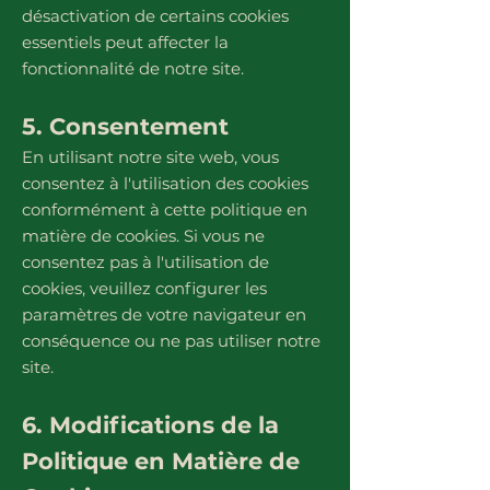
désactivation de certains cookies
essentiels peut affecter la
fonctionnalité de notre site.
5. Consentement
En utilisant notre site web, vous
consentez à l'utilisation des cookies
conformément à cette politique en
matière de cookies. Si vous ne
consentez pas à l'utilisation de
cookies, veuillez configurer les
paramètres de votre navigateur en
conséquence ou ne pas utiliser notre
site.
6. Modifications de la
Politique en Matière de