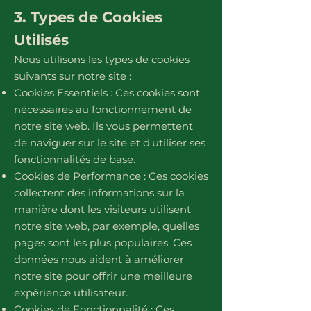
3. Types de Cookies
Utilisés
Nous utilisons les types de cookies
suivants sur notre site :
Cookies Essentiels : Ces cookies sont
nécessaires au fonctionnement de
notre site web. Ils vous permettent
de naviguer sur le site et d'utiliser ses
fonctionnalités de base.
Cookies de Performance : Ces cookies
collectent des informations sur la
manière dont les visiteurs utilisent
notre site web, par exemple, quelles
pages sont les plus populaires. Ces
données nous aident à améliorer
notre site pour offrir une meilleure
expérience utilisateur.
Cookies de Fonctionnalité : Ces