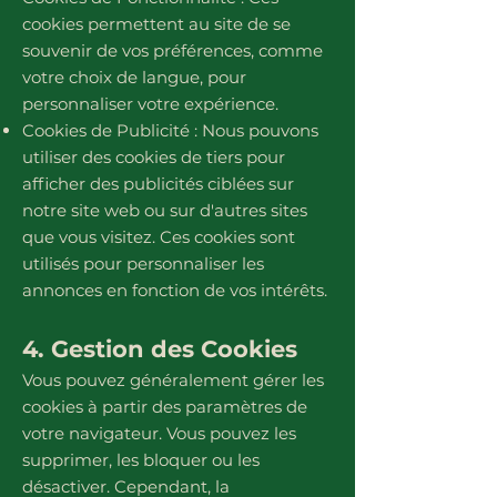
cookies permettent au site de se
souvenir de vos préférences, comme
votre choix de langue, pour
personnaliser votre expérience.
Cookies de Publicité : Nous pouvons
utiliser des cookies de tiers pour
afficher des publicités ciblées sur
notre site web ou sur d'autres sites
que vous visitez. Ces cookies sont
utilisés pour personnaliser les
annonces en fonction de vos intérêts.
4. Gestion des Cookies
Vous pouvez généralement gérer les
cookies à partir des paramètres de
votre navigateur. Vous pouvez les
supprimer, les bloquer ou les
désactiver. Cependant, la