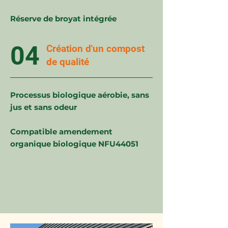
Réserve de broyat intégrée
04
Création d'un compost
de qualité
Processus biologique aérobie, sans
jus et sans odeur
Compatible amendement
organique biologique NFU44051