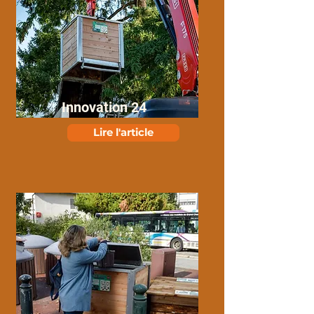
Innovation 24
Lire l'article