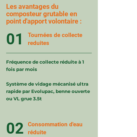
Les avantages du
composteur grutable en
point d'apport volontaire :
01
Tournées de collecte
reduites
Fréquence de collecte réduite à 1
fois par mois
Système de vidage mécanisé ultra
rapide par Evolupac, benne ouverte
ou VL grue 3.5t
02
Consommation d'eau
réduite