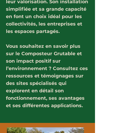
leur valorisation. Son installation
simplifiée et sa grande capacité
en font un choix idéal pour les
collectivités, les entreprises et
les espaces partagés.
Vous souhaitez en savoir plus
sur le Composteur Grutable et
son impact positif sur
l’environnement ? Consultez ces
ressources et témoignages sur
des sites spécialisés qui
explorent en détail son
fonctionnement, ses avantages
et ses différentes applications.