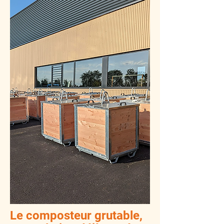
Le composteur grutable,