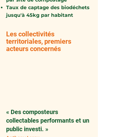
Taux de captage des biodéchets
jusqu'à 45kg par habitant
Les collectivités
territoriales, premiers
acteurs concernés
« Des composteurs
collectables performants et un
public investi. »