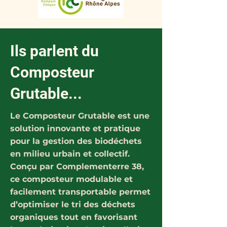
Ils parlent du
Composteur
Grutable...
Le Composteur Grutable est une
solution innovante et pratique
pour la gestion des biodéchets
en milieu urbain et collectif.
Conçu par Complementerre 38,
ce composteur modulable et
facilement transportable permet
d’optimiser le tri des déchets
organiques tout en favorisant