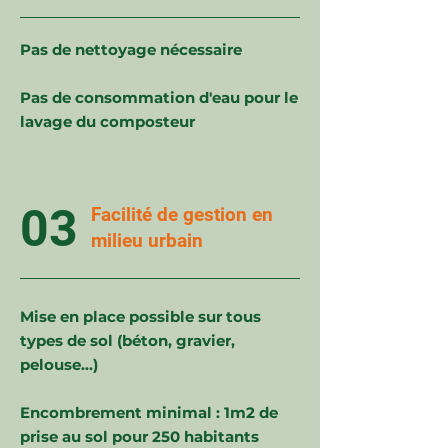
Pas de nettoyage nécessaire
Pas de consommation d'eau pour le
lavage du composteur
03
Facilité de gestion en
milieu urbain
Mise en place possible sur tous
types de sol (béton, gravier,
pelouse...)
Encombrement minimal : 1m2 de
prise au sol pour 250 habitants