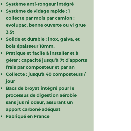
Système anti-rongeur intégré
Système de vidage rapide : 1
collecte par mois par camion :
evolupac, benne ouverte ou vl grue
3.5t
Solide et durable : inox, galva, et
bois épaisseur 18mm.
Pratique et facile à installer et à
gérer : capacité jusqu’à 7t d’apports
frais par composteur et par an
Collecte : jusqu'à 40 composteurs /
jour
Bacs de broyat intégré pour le
processus de digestion aérobie
sans jus ni odeur, assurant un
apport carboné adéquat
Fabriqué en France