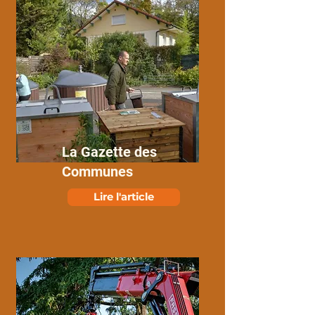
La Gazette des
Communes
Lire l'article