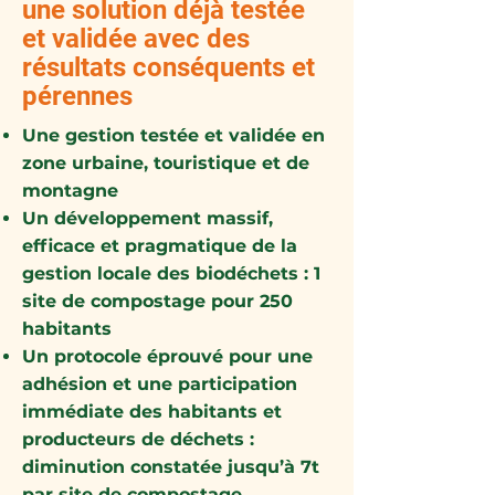
une solution déjà testée
et validée avec des
résultats conséquents et
pérennes
Une gestion testée et validée en
zone urbaine, touristique et de
montagne
Un développement massif,
efficace et pragmatique de la
gestion locale des biodéchets : 1
site de compostage pour 250
habitants
Un protocole éprouvé pour une
adhésion et une participation
immédiate des habitants et
producteurs de déchets :
diminution constatée jusqu’à 7t
par site de compostage