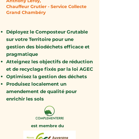
Anthony Leroy,
Chauffeur Grutier - Service Collecte
Grand Chambéry
Déployez le Composteur Grutable
sur votre Territoire pour une
gestion des biodéchets efficace et
pragmatique
Atteignez les objectifs de réduction
et de recyclage fixés par la loi AGEC
Optimisez la gestion des déchets
Produisez localement un
amendement de qualité pour
enrichir les sols
est membre du