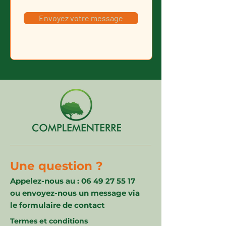
Envoyez votre message
Une question ?
Appelez-nous au :
06 49 27 55 17
ou envoyez-nous un message via
le formulaire de contact
Termes et conditions