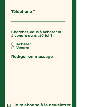
Téléphone
Cherchez-vous à acheter ou
à vendre du matériel ?
Acheter
Vendre
Rédiger un message
Je m'abonne à la newsletter