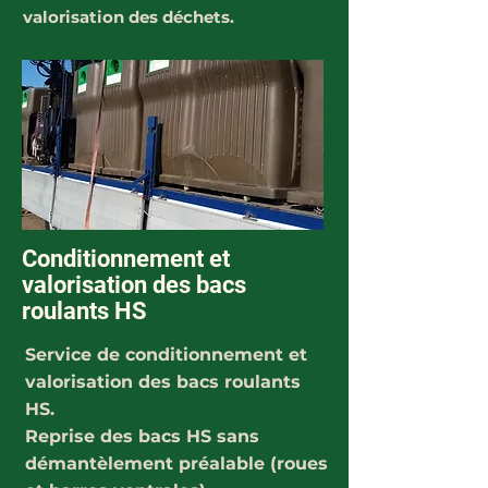
valorisation des déchets.
Conditionnement et
valorisation des bacs
roulants HS
Service de conditionnement et
valorisation des bacs roulants
HS.
Reprise des bacs HS sans
démantèlement préalable (roues