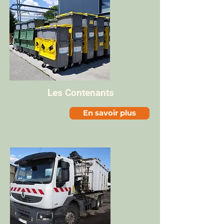
Les Contenants
En savoir plus