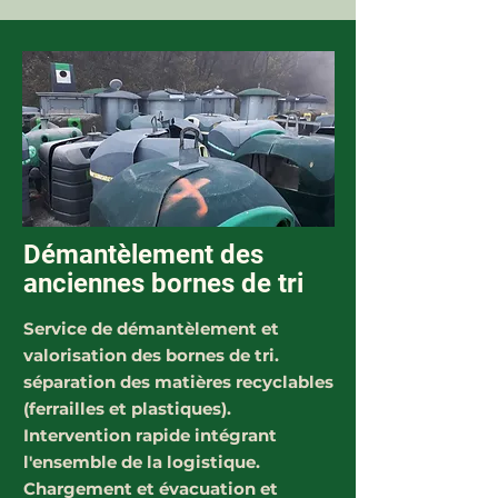
Démantèlement des
anciennes bornes de tri
Service de démantèlement et
valorisation des bornes de tri.
séparation des matières recyclables
(ferrailles et plastiques).
Intervention rapide intégrant
l'ensemble de la logistique.
Chargement et évacuation et