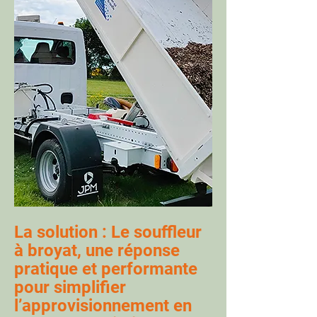
La solution : Le souffleur
à broyat, une réponse
pratique et performante
pour simplifier
l’approvisionnement en