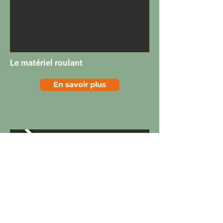
Le matériel roulant
En savoir plus