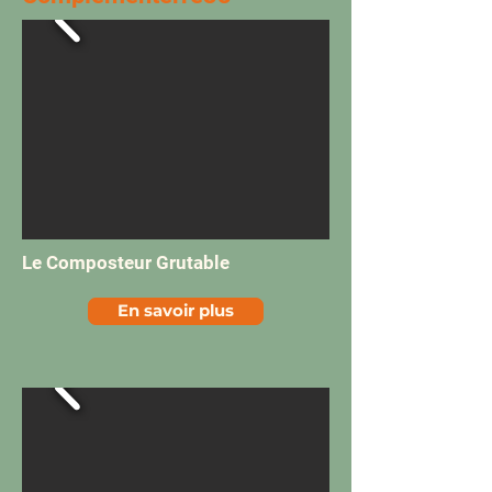
Le Composteur Grutable
En savoir plus