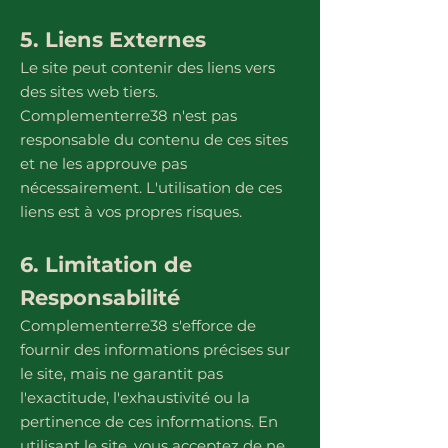
5. Liens Externes
Le site peut contenir des liens vers
des sites web tiers.
Complementerre38 n'est pas
responsable du contenu de ces sites
et ne les approuve pas
nécessairement. L'utilisation de ces
liens est à vos propres risques.
6. Limitation de
Responsabilité
Complementerre38 s'efforce de
fournir des informations précises sur
le site, mais ne garantit pas
l'exactitude, l'exhaustivité ou la
pertinence de ces informations. En
utilisant le site, vous acceptez de ne