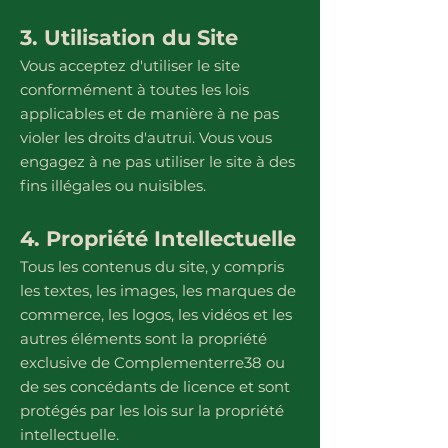
3. Utilisation du Site
Vous acceptez d'utiliser le site
conformément à toutes les lois
applicables et de manière à ne pas
violer les droits d'autrui. Vous vous
engagez à ne pas utiliser le site à des
fins illégales ou nuisibles.
4. Propriété Intellectuelle
Tous les contenus du site, y compris
les textes, les images, les marques de
commerce, les logos, les vidéos et les
autres éléments sont la propriété
exclusive de Complementerre38 ou
de ses concédants de licence et sont
protégés par les lois sur la propriété
intellectuelle.