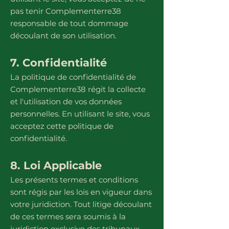
pas tenir Complementerre38
responsable de tout dommage
découlant de son utilisation.
7. Confidentialité
La politique de confidentialité de
Complementerre38 régit la collecte
et l'utilisation de vos données
personnelles. En utilisant le site, vous
acceptez cette politique de
confidentialité.
8. Loi Applicable
Les présents termes et conditions
sont régis par les lois en vigueur dans
votre juridiction. Tout litige découlant
de ces termes sera soumis à la
juridiction exclusive des tribunaux