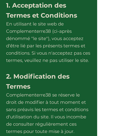
1. Acceptation des
Termes et Conditions
En utilisant le site web de
Complementerre38 (ci-après
dénommé "le site"), vous acceptez
d'être lié par les présents termes et
conditions. Si vous n'acceptez pas ces
termes, veuillez ne pas utiliser le site.
2. Modification des
Termes
Complementerre38 se réserve le
droit de modifier à tout moment et
sans préavis les termes et conditions
d'utilisation du site. Il vous incombe
de consulter régulièrement ces
termes pour toute mise à jour.