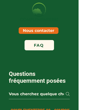
Nous contacter
FAQ
Questions
fréquemment posées