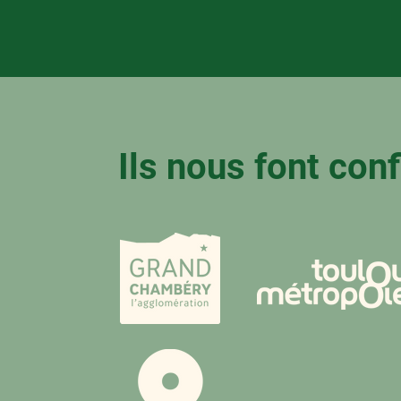
Ils nous font con